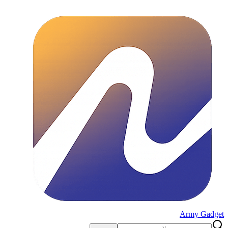
Army Gadget