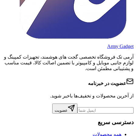
Army Gadget
آرمی تک فروشگاه تخصصی گجت های هوشمند، تجهیزات کمپینگ و
لوازم جانبی موبایل و کامپیوتر با تضمین اصالت کالا، قیمت مناسب
و پشتیبانی مطمئن است.
عضویت در خبرنامه
از آخرین محصولات و تخفیف‌ها باخبر شوید.
عضویت
دسترسی سریع
همه محصولات