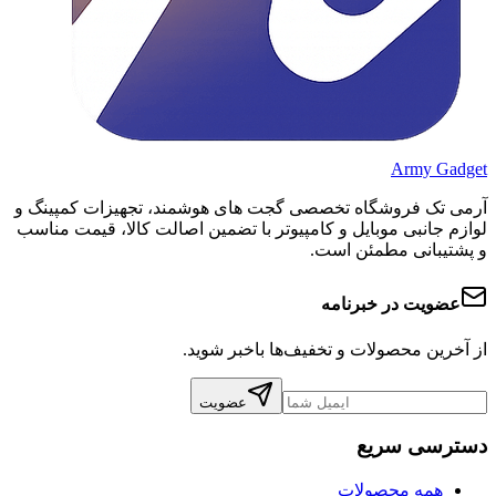
Army Gadget
آرمی تک فروشگاه تخصصی گجت های هوشمند، تجهیزات کمپینگ و
لوازم جانبی موبایل و کامپیوتر با تضمین اصالت کالا، قیمت مناسب
و پشتیبانی مطمئن است.
عضویت در خبرنامه
از آخرین محصولات و تخفیف‌ها باخبر شوید.
عضویت
دسترسی سریع
همه محصولات