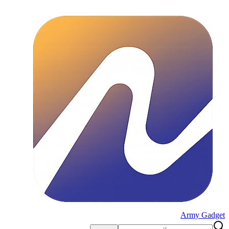
Army Gadget